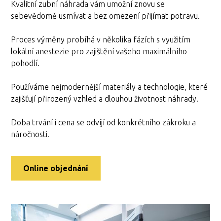
Kvalitní zubní náhrada vám umožní znovu se
sebevědomě usmívat a bez omezení přijímat potravu.
Proces výměny probíhá v několika fázích s využitím
lokální anestezie pro zajištění vašeho maximálního
pohodlí.
Používáme nejmodernější materiály a technologie, které
zajišťují přirozený vzhled a dlouhou životnost náhrady.
Doba trvání i cena se odvíjí od konkrétního zákroku a
náročnosti.
Online objednání