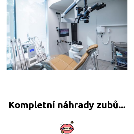
Kompletní náhrady zubů...