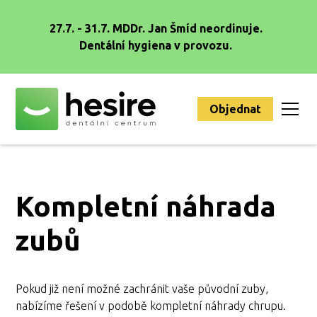
27.7. - 31.7. MDDr. Jan Šmíd neordinuje.
Dentální hygiena v provozu.
Objednat
Kompletní náhrada
zubů
Pokud již není možné zachránit vaše původní zuby,
nabízíme řešení v podobě kompletní náhrady chrupu.