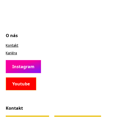
O nás
Kontakt
Kariéra
Instagram
Youtube
Kontakt